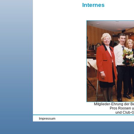
Internes
Mitglieder-Ehrung der Be
Pros Roosen u.
und Club-G
Impressum