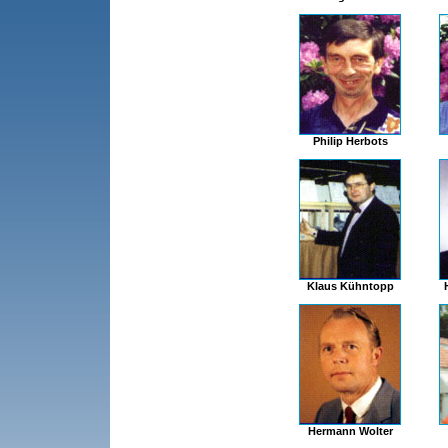
Philip Herbots
Klaus Kühntopp
Hermann Wolter