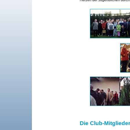
Die Club-Mitgliede